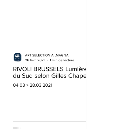
ART SELECTION ArtMAGNA
26 févr. 2021
1 min de lecture
RIVOLI BRUSSELS Lumières
du Sud selon Gilles Chapel
04.03 > 28.03.2021