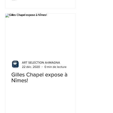
ART SELECTION ArtMAGNA
22 déc. 2020
0 min de lecture
Gilles Chapel expose à
Nîmes!