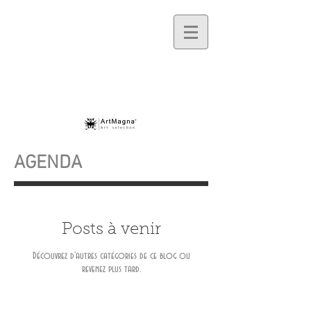
AGENDA
Posts à venir
Découvrez d'autres catégories de ce blog ou
revenez plus tard.