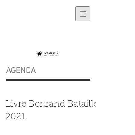
AGENDA
Livre Bertrand Bataille
2021